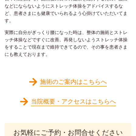
などにならないようにストレッチ体操をアドバイスするな
ど、患者さまにも健康でいられるよう心掛けていただいてま
す。
実際に自分がぎっくり腰になった時は、整体の施術とストレ
ッチ体操などですぐに改善。再発しないようストレッチ体操
をすることで現在まで維持できてるので、その事を患者さま
にも教えております。
施術のご案内はこちらへ
当院概要・アクセスはこちらへ
お気軽にご予約・お問合せください