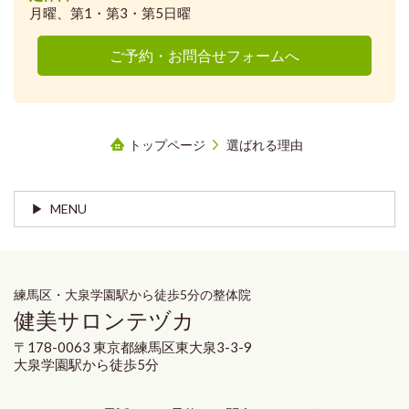
月曜、第1・第3・第5日曜
ご予約・お問合せフォームへ
トップページ
選ばれる理由
MENU
練馬区・大泉学園駅から徒歩5分の整体院
健美サロンテヅカ
〒178-0063 東京都練馬区東大泉3-3-9
大泉学園駅から徒歩5分