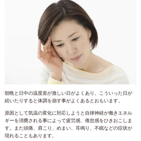
朝晩と日中の温度差が激しい日がよくあり、こういった日が
続いたりすると体調を崩す事がよくあるとおもいます。
原因として気温の変化に対応しようと自律神経が働きエネル
ギーを消費される事によって疲労感、倦怠感をひきおこしま
す。また頭痛、肩こり、めまい、耳鳴り、不眠などの症状が
現れることもあります。