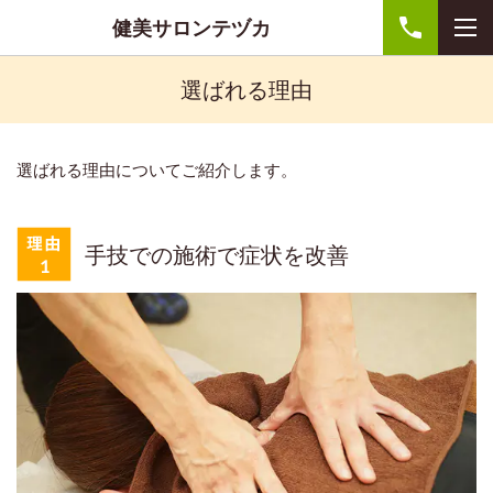
健美サロンテヅカ
選ばれる理由
選ばれる理由についてご紹介します。
手技での施術で症状を改善