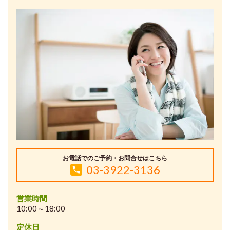
お電話でのご予約・お問合せはこちら
03-3922-3136
営業時間
10:00～18:00
定休日