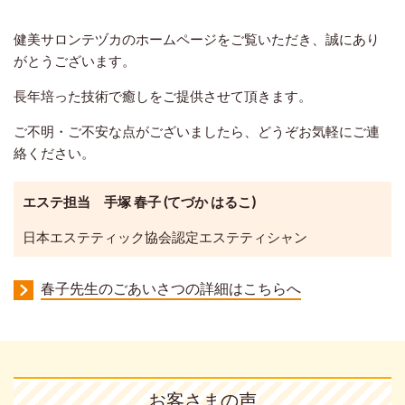
健美サロンテヅカのホームページをご覧いただき、誠にあり
がとうございます。
長年培った技術で癒しをご提供させて頂きます。
ご不明・ご不安な点がございましたら、どうぞお気軽にご連
絡ください。
エステ担当
手塚 春子 (てづか はるこ)
日本エステティック協会認定エステティシャン
春子先生のごあいさつの詳細はこちらへ
お客さまの声