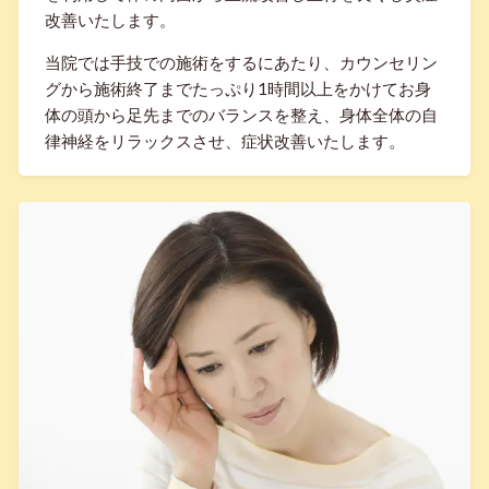
改善いたします。
当院では手技での施術をするにあたり、カウンセリン
グから施術終了までたっぷり1時間以上をかけてお身
体の頭から足先までのバランスを整え、身体全体の自
律神経をリラックスさせ、症状改善いたします。