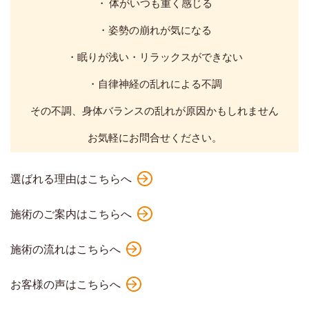
・
体がいつも重く感じる
・姿勢の崩れが気になる
・眠りが浅い・リラックスができない
・自律神経の乱れによる不調
その不調、身体バランスの乱れが原因かもしれません
お気軽にお問合せください。
選ばれる理由はこちらへ
施術のご案内はこちらへ
施術の流れはこちらへ
お客様の声はこちらへ