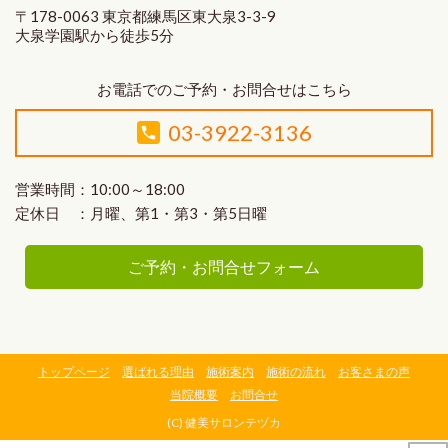
〒178-0063 東京都練馬区東大泉3-3-9
大泉学園駅から徒歩5分
お電話でのご予約・お問合せはこちら
03-3922-3136
営業時間：10:00～18:00
定休日 ：月曜、第1・第3・第5日曜
ご予約・お問合せフォーム
トップページ
選ばれる理由
施術案内
施術の流れ
お客さまの声
当院概要
お問合せ
(C) 健美サロンテヅカ