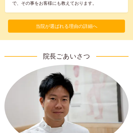
で、その事をお客様にも教えております。
当院が選ばれる理由の詳細へ
院長ごあいさつ