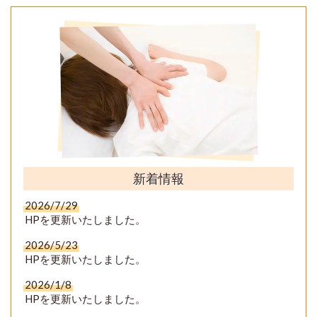
新着情報
2026/7/29
HPを更新いたしました。
2026/5/23
HPを更新いたしました。
2026/1/8
HPを更新いたしました。