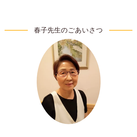
春子先生のごあいさつ