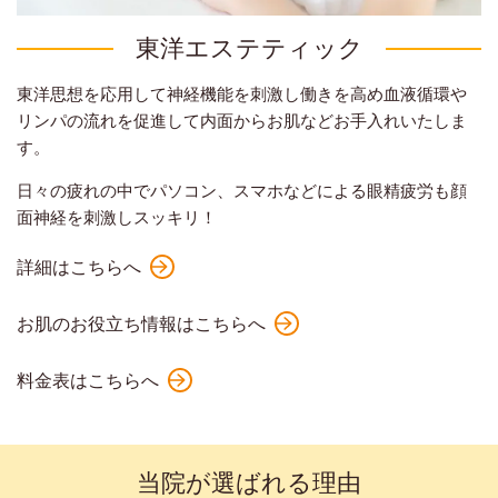
東洋エステティック
東洋思想を応用して神経機能を刺激し働きを高め血液循環や
リンパの流れを促進して内面からお肌などお手入れいたしま
す。
日々の疲れの中でパソコン、スマホなどによる眼精疲労も顔
面神経を刺激しスッキリ！
詳細はこちらへ
お肌のお役立ち情報はこちらへ
料金表はこちらへ
当院が選ばれる理由