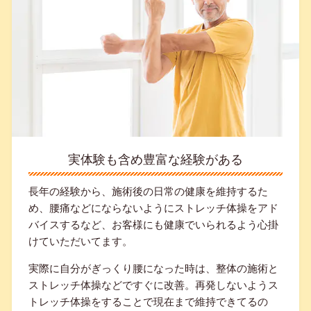
実体験も含め豊富な経験がある
長年の経験から、施術後の日常の健康を維持するた
め、腰痛などにならないようにストレッチ体操をアド
バイスするなど、お客様にも健康でいられるよう心掛
けていただいてます。
実際に自分がぎっくり腰になった時は、整体の施術と
ストレッチ体操などですぐに改善。再発しないようス
トレッチ体操をすることで現在まで維持できてるの