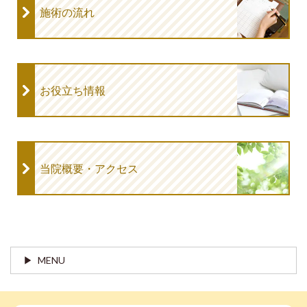
施術の流れ
お役立ち情報
当院概要・アクセス
MENU