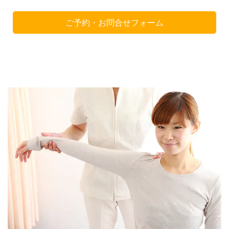
ご予約・お問合せフォーム