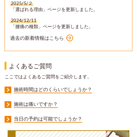
2025/5/２
「選ばれる理由」ページを更新しました。
2024/12/11
「腰痛の種類」ページを更新しました。
過去の新着情報はこちら
よくあるご質問
ここではよくあるご質問をご紹介します。
施術時間はどのくらいでしょうか？
施術は痛いですか？
当日の予約は可能でしょうか？