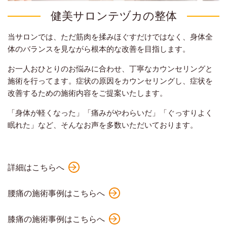
健美サロンテヅカの整体
当サロンでは、ただ筋肉を揉みほぐすだけではなく、身体全
体のバランスを見ながら根本的な改善を目指します。
お一人おひとりのお悩みに合わせ、丁寧なカウンセリングと
施術を行ってます。症状の原因をカウンセリングし、症状を
改善するための施術内容をご提案いたします。
「身体が軽くなった」「痛みがやわらいだ」「ぐっすりよく
眠れた」など、そんなお声を多数いただいております。
詳細はこちらへ
腰痛の施術事例はこちらへ
膝痛の施術事例はこちらへ