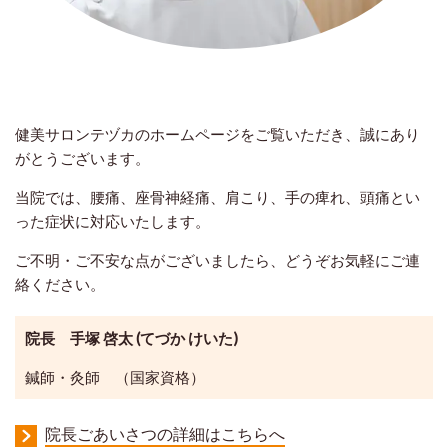
健美サロンテヅカのホームページをご覧いただき、誠にあり
がとうございます。
当院では、腰痛、座骨神経痛、肩こり、手の痺れ、頭痛とい
った症状に対応いたします。
ご不明・ご不安な点がございましたら、どうぞお気軽にご連
絡ください。
院長
手塚 啓太 (てづか けいた)
鍼師・灸師 （国家資格）
院長ごあいさつの詳細はこちらへ