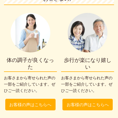
体の調子が良くなっ
歩行が楽になり嬉し
た
い
お客さまから寄せられた声の
お客さまから寄せられた声の
一部をご紹介しています。ぜ
一部をご紹介しています。ぜ
ひご一読ください。
ひご一読ください。
お客様の声はこちらへ
お客様の声はこちらへ