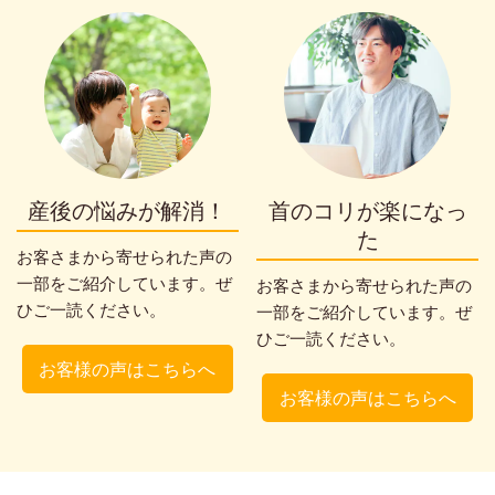
産後の悩みが解消！
首のコリが楽になっ
た
お客さまから寄せられた声の
一部をご紹介しています。ぜ
お客さまから寄せられた声の
ひご一読ください。
一部をご紹介しています。ぜ
ひご一読ください。
お客様の声はこちらへ
お客様の声はこちらへ