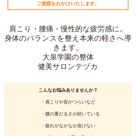
ご迷惑をおかけいたします。
肩こり・腰痛・慢性的な疲労感に。
身体のバランスを整え本来の軽さへ導
きます。
大泉学園の整体
健美サロンテヅカ
こんなお悩みありませんか？
・肩こりや首がつらいなど
・腰の重だるさが続いている
・疲れがなかなか抜けない