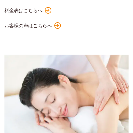
料金表はこちらへ
お客様の声はこちらへ