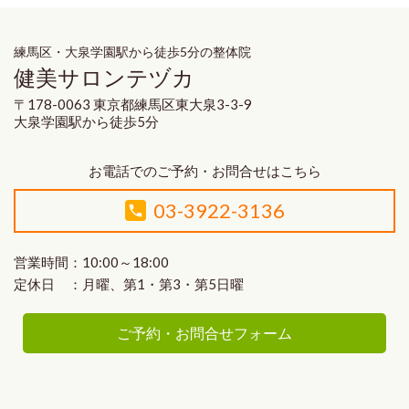
練馬区・大泉学園駅から徒歩5分の整体院
健美サロンテヅカ
〒178-0063 東京都練馬区東大泉3-3-9
大泉学園駅から徒歩5分
お電話でのご予約・お問合せはこちら
03-3922-3136
営業時間：10:00～18:00
定休日 ：月曜、第1・第3・第5日曜
ご予約・お問合せフォーム