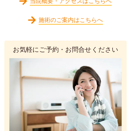
当院概要・アクセスはこちらへ
施術のご案内はこちらへ
お気軽にご予約・お問合せください