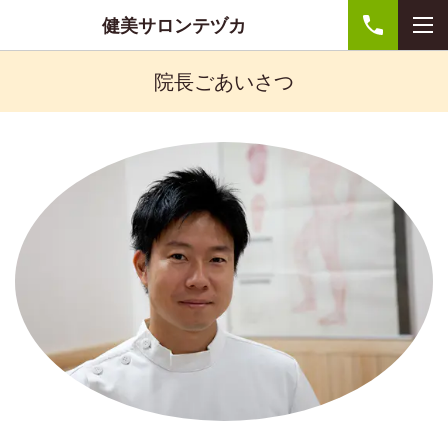
健美サロンテヅカ
院長ごあいさつ