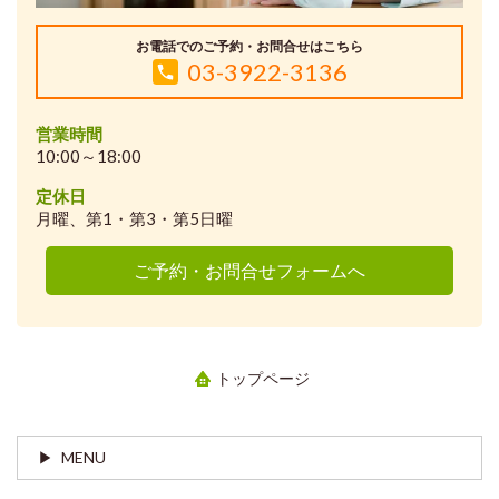
お電話でのご予約・お問合せはこちら
03-3922-3136
営業時間
10:00～18:00
定休日
月曜、第1・第3・第5日曜
ご予約・お問合せフォームへ
トップページ
MENU