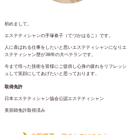
初めまして。
エステティシャンの手塚春子（てづかはるこ）です。
人に喜ばれる仕事をしたいと思いエステティシャンになりエ
ステティシャン歴が38年の大ベテランです。
今まで培った技術を皆様にご提供し心身の疲れをリフレッシ
ュして笑顔にしてあげたいと思っております。
取得免許
日本エステティシャン協会公認エステティシャン
美容師免許取得済み